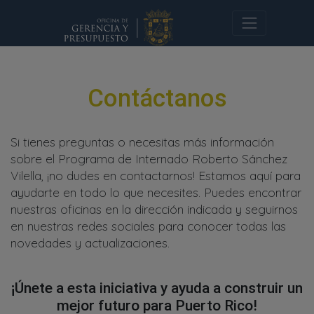
Contáctanos
Si tienes preguntas o necesitas más información
sobre el Programa de Internado Roberto Sánchez
Vilella, ¡no dudes en contactarnos! Estamos aquí para
ayudarte en todo lo que necesites. Puedes encontrar
nuestras oficinas en la dirección indicada y seguirnos
en nuestras redes sociales para conocer todas las
novedades y actualizaciones.
¡Únete a esta iniciativa y ayuda a construir un
mejor futuro para Puerto Rico!